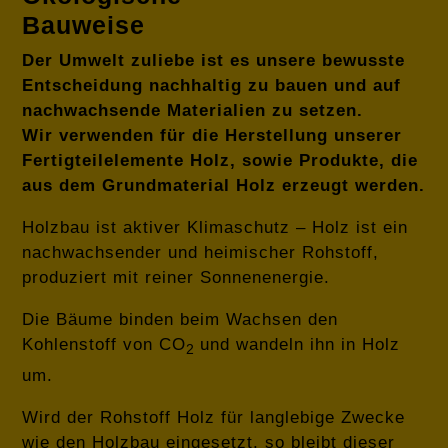
Bauweise
Der Umwelt zuliebe ist es unsere bewusste
Entscheidung nachhaltig zu bauen und auf
nachwachsende Materialien zu setzen.
Wir verwenden für die Herstellung unserer
Fertigteilelemente Holz, sowie Produkte, die
aus dem Grundmaterial Holz erzeugt werden.
Holzbau ist aktiver Klimaschutz – Holz ist ein
nachwachsender und heimischer Rohstoff,
produziert mit reiner Sonnenenergie.
Die Bäume binden beim Wachsen den
Kohlenstoff von CO
und wandeln ihn in Holz
2
um.
Wird der Rohstoff Holz für langlebige Zwecke
wie den Holzbau eingesetzt, so bleibt dieser