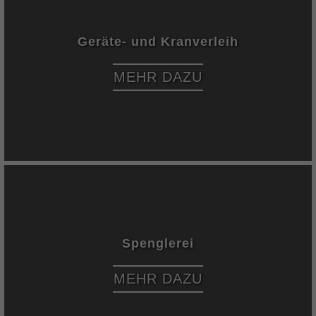
Geräte- und Kranverleih
MEHR DAZU
Spenglerei
MEHR DAZU