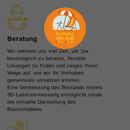
Beratung
Wir nehmen uns viel Zeit, um Sie
bestmöglich zu beraten, flexible
Lösungen zu finden und zeigen Ihnen
Wege auf, wie wir Ihr Vorhaben
gemeinsam umsetzen können.
Eine Vermessung des Bestands mittels
3D-Laservermessung ermöglicht vorab
die virtuelle Darstellung des
Bauvorhabens.