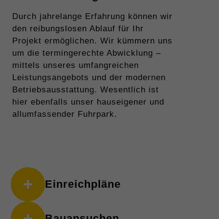
Durch jahrelange Erfahrung können wir
den reibungslosen Ablauf für Ihr
Projekt ermöglichen. Wir kümmern uns
um die termingerechte Abwicklung –
mittels unseres umfangreichen
Leistungsangebots und der modernen
Betriebsausstattung. Wesentlich ist
hier ebenfalls unser hauseigener und
allumfassender Fuhrpark.
+
Einreich­pläne
+
Bau­ansuchen