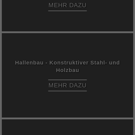
MEHR DAZU
Hallenbau - Konstruktiver Stahl- und
Holzbau
MEHR DAZU