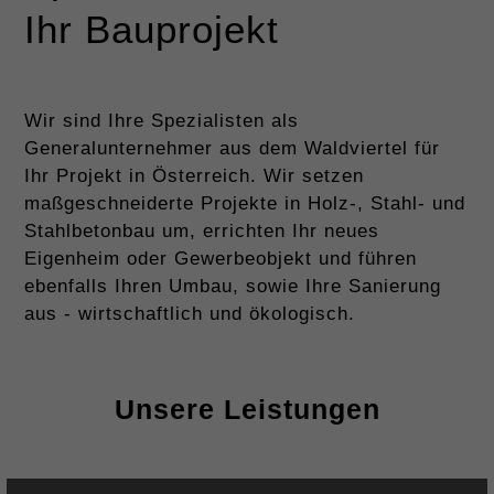
Ihr Bauprojekt
Wir sind Ihre Spezialisten als
Generalunternehmer aus dem Waldviertel für
Ihr Projekt in Österreich. Wir setzen
maßgeschneiderte Projekte in Holz-, Stahl- und
Stahlbetonbau um, errichten Ihr neues
Eigenheim oder Gewerbeobjekt und führen
ebenfalls Ihren Umbau, sowie Ihre Sanierung
aus - wirtschaftlich und ökologisch.
Unsere Leistungen