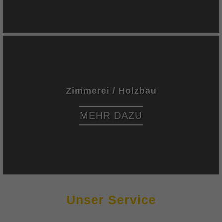
Zimmerei / Holzbau
MEHR DAZU
Unser Service