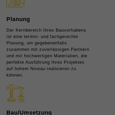
Planung
Der Kernbereich Ihres Bauvorhabens
ist eine termin- und fachgerechte
Planung, um gegebenenfalls
zusammen mit zuverlässigen Partnern
und mit hochwertigen Materialien, die
perfekte Ausführung Ihres Projektes
auf hohem Niveau realisieren zu
können.
Bau/Umsetzung